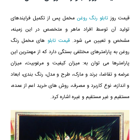
قیمت روز
تابلو رنگ روغن
مخمل پس از تکمیل فرایندهای
تولید آن توسط افراد ماهر و متخصص در این زمینه،
مشخص و تعیین می شود.
قیمت تابلو
های مخمل رنگ
روغن به پارامترهای مختلفی بستگی دارد که از مهمترین این
پارامترها می توان به: میزان کیفیت و مرغوبیت، میزان
عرضه و تقاضا، برند و مارک، طرح و مدل، رنگ بندی، ابعاد
و اندازه، نوع کاربرد و مصرف، روش های خرید اعم از عمده،
مستقیم و غیر مستقیم و غیره اشاره کرد.