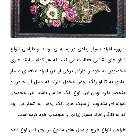
امروزه افراد بسیار زیادی در زمینه ی تولید و طراحی انواع
تابلو های نقاشی فعالیت می کنند که هر کدام سلیقه هنری
مخصوص به خود را دارند. برخی از این افراد علاقه ی بسیار
زیادی به تابلو رنگ روغن مخمل دارند که دلیل آن خاص و
منحصر بفرد بودن این نوع رنگ ها می باشد. این محصول
نمونه ای متفاوت از سبک های رنگ روغن به شمار می رود
که به تازگی افراد بسیار زیادی را مجذوب خود کرده است.
طراحی انواع طرح و مدل های متنوع بر روی این نوع تابلو