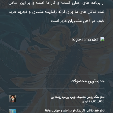
از برنامه های اصلی کسب و کار ما است و بر این اساس
تمام تلاش های ما برای ارائه رضایت مشتری و تجربه خرید
خوب در ذهن مشتریان عزیز است.
جدیدترین محصولات
تابلو رنگ روغن کلاسیک چهره پیرمرد روستایی
92,000,000
تومان
تابلو خط نقاشی اکریلیک تو مرا جان و جهانی مولانا