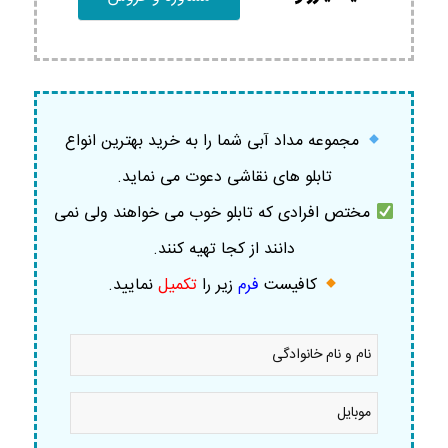
مجموعه مداد آبی شما را به خرید بهترین انواع
تابلو های نقاشی دعوت می نماید.
مختص افرادی که تابلو خوب می خواهند ولی نمی
دانند از کجا تهیه کنند.
کافیست
فرم
زیر را
تکمیل
نمایید
.
نام
و
نام
خانوادگی
موبایل
*
*