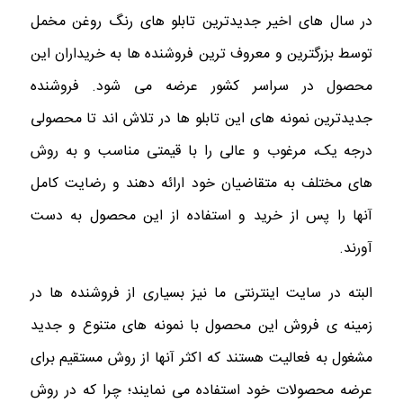
در سال های اخیر جدیدترین تابلو های رنگ روغن مخمل
توسط بزرگترین و معروف ترین فروشنده ها به خریداران این
محصول در سراسر کشور عرضه می شود. فروشنده
جدیدترین نمونه های این تابلو ها در تلاش اند تا محصولی
درجه یک، مرغوب و عالی را با قیمتی مناسب و به روش
های مختلف به متقاضیان خود ارائه دهند و رضایت کامل
آنها را پس از خرید و استفاده از این محصول به دست
آورند.
البته در سایت اینترنتی ما نیز بسیاری از فروشنده ها در
زمینه ی فروش این محصول با نمونه های متنوع و جدید
مشغول به فعالیت هستند که اکثر آنها از روش مستقیم برای
عرضه محصولات خود استفاده می نمایند؛ چرا که در روش