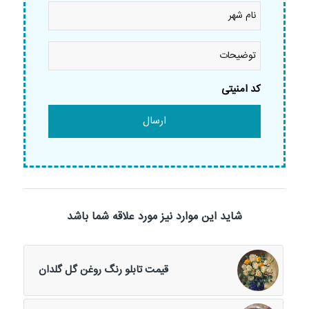
نام
شهر
*
توضیحات
کد امنیتی
شاید این موارد نیز مورد علاقه شما باشد
قیمت تابلو رنگ روغن گل گلدان