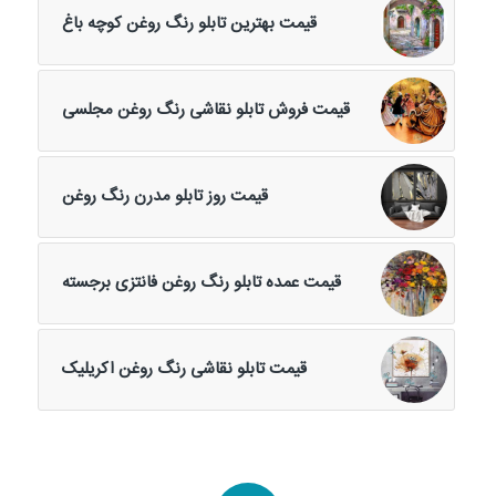
قیمت بهترین تابلو رنگ روغن کوچه باغ
قیمت فروش تابلو نقاشی رنگ روغن مجلسی
قیمت روز تابلو مدرن رنگ روغن
قیمت عمده تابلو رنگ روغن فانتزی برجسته
قیمت تابلو نقاشی رنگ روغن اکریلیک