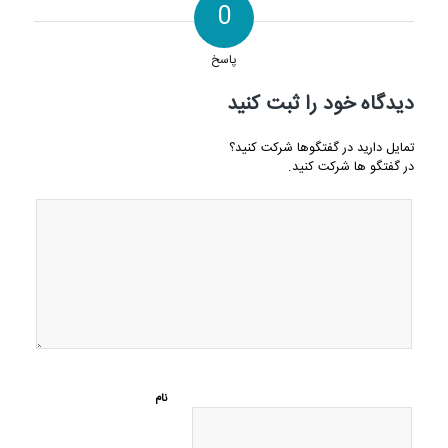
0
پاسخ
دیدگاه خود را ثبت کنید
تمایل دارید در گفتگوها شرکت کنید؟
در گفتگو ها شرکت کنید.
نام