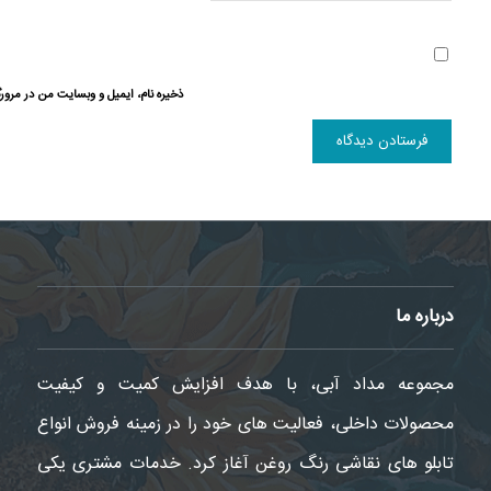
ذخیره نام، ایمیل و وبسایت من در مرورگ
درباره ما
مجموعه مداد آبی، با هدف افزایش کمیت و کیفیت
محصولات داخلی، فعالیت های خود را در زمینه فروش انواع
تابلو های نقاشی رنگ روغن آغاز کرد. خدمات مشتری یکی