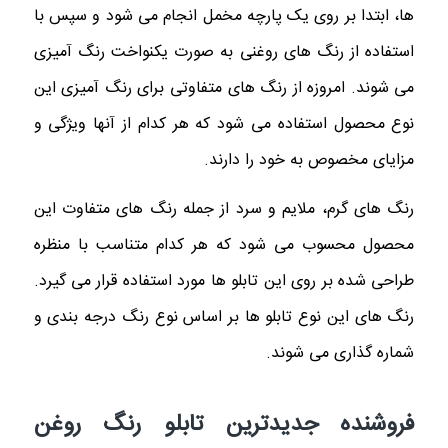
ها، ابتدا بر روی یک پارچه مخمل انجام می شود و سپس با
استفاده از رنگ های روغنی به صورت یکنواخت رنگ آمیزی
می شوند. امروزه از رنگ های متفاوتی برای رنگ آمیزی این
نوع محصول استفاده می شود که هر کدام از آنها ویژگی و
مزایای مخصوص به خود را دارند.
رنگ های گرم، ملایم و سرد از جمله رنگ های متفاوت این
محصول محسوب می شود که هر کدام متناسب با منظره
طراحی شده بر روی این تابلو ها مورد استفاده قرار می گیرد.
رنگ های این نوع تابلو ها بر اساس نوع رنگ درجه بندی و
شماره گذاری می شوند.
فروشنده جدیدترین تابلو رنگ روغن