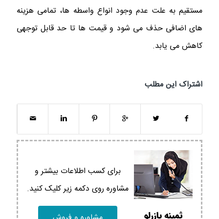
مستقیم به علت عدم وجود انواع واسطه ها، تمامی هزینه
های اضافی حذف می شود و قیمت ها تا حد قابل توجهی
کاهش می یابد.
اشتراک این مطلب
برای کسب اطلاعات بیشتر و
مشاوره روی دکمه زیر کلیک کنید.
مشاوره و فروش