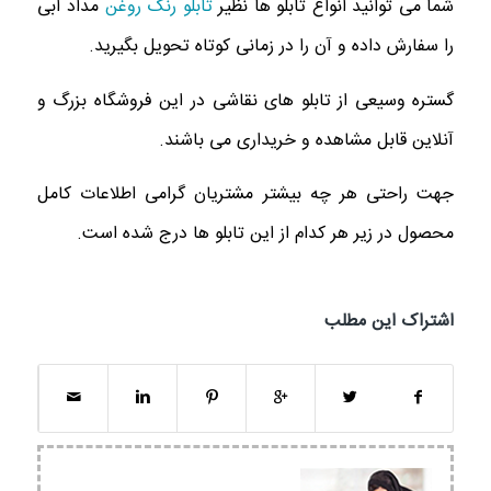
شما می توانید انواع تابلو ها نظیر
تابلو رنگ روغن
مداد آبی
را سفارش داده و آن را در زمانی کوتاه تحویل بگیرید.
گستره وسیعی از تابلو های نقاشی در این فروشگاه بزرگ و
آنلاین قابل مشاهده و خریداری می باشند.
جهت راحتی هر چه بیشتر مشتریان گرامی اطلاعات کامل
محصول در زیر هر کدام از این تابلو ها درج شده است.
اشتراک این مطلب