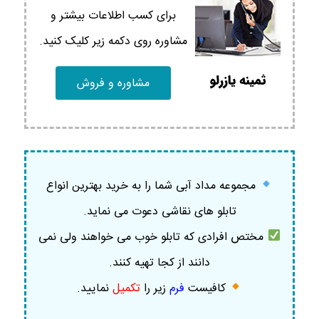
برای کسب اطلاعات بیشتر و
مشاوره روی دکمه زیر کلیک کنید.
مشاوره و فروش
مجموعه مداد آبی شما را به خرید بهترین انواع
تابلو های نقاشی دعوت می نماید.
مختص افرادی که تابلو خوب می خواهند ولی نمی
دانند از کجا تهیه کنند.
کافیست
فرم
زیر را
تکمیل
نمایید
.