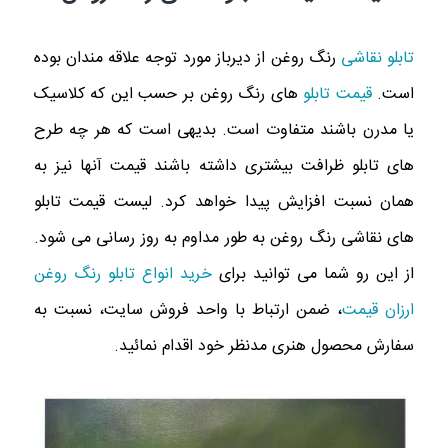
تابلو نقاشی
رنگ روغن از دیرباز مورد توجه علاقه مندان بوده
است.
قیمت تابلو
های رنگ روغن بر حسب این که کلاسیک
یا مدرن باشند متفاوت است. بدیهی است که هر چه طرح
های تابلو ظرافت بیشتری داشته باشند قیمت آنها نیز به
همان نسبت افزایش پیدا خواهد کرد. لیست قیمت تابلو
های نقاشی رنگ روغن به طور مداوم به روز رسانی می شود.
از این رو شما می توانید برای
خرید انواع تابلو رنگ روغن
ارزان قیمت
، ضمن ارتباط با واحد فروش سایت، نسبت به
سفارش محصول هنری مدنظر خود اقدام نمائید.