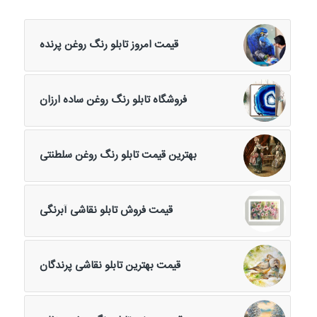
قیمت امروز تابلو رنگ روغن پرنده
فروشگاه تابلو رنگ روغن ساده ارزان
بهترین قیمت تابلو رنگ روغن سلطنتی
قیمت فروش تابلو نقاشی آبرنگی
قیمت بهترین تابلو نقاشی پرندگان