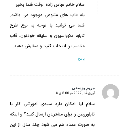
سلام خانم عباس زاده. وقت شما بخیر
بله قاب های متنوعی موجود می باشد.
شما می توانید با توجه به نوع طرح
تابلو، دکوراسیون و سلیقه خودتون، قاب
مناسب را انتخاب کنید و سفارش دهید.
پاسخ
مریم یوسفی
آوریل 14, 2022 در 8:00 ق.ظ
گفته:
سلام آیا امکان دارد سیدی آموزشی کار با
تابلو‌روغن را برای مشتریان ارسال کنید؟ و اینکه
به صورت عمده هم می شود چند مدل از این