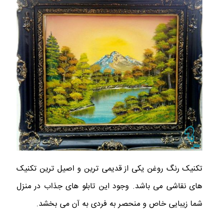
تکنیک رنگ روغن یکی از قدیمی ترین و اصیل ترین تکنیک
های نقاشی می باشد. وجود این تابلو های جذاب در منزل
شما زیبایی خاص و منحصر به فردی به آن می بخشد.