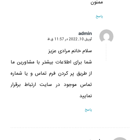
ممنون
پاسخ
admin
آوریل 10, 2022 در 11:57 ق.ظ
گفته:
سلام خانم مرادی عزیز
شما برای اطلاعات بیشتر با مشاورین ما
از طریق پر کردن فرم تماس و یا شماره
تماس موجود در سایت ارتباط برقرار
نمایید
پاسخ