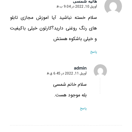
هانیه شمسی
آوریل 10, 2022 در 9:04 ب.ظ
گفته:
سلام خسته نباشید آیا اموزش مجازی تابلو
های رنگ روغنی دارید؟کارتون خیلی باکیفیت
و خیلی باشکوه هستش
پاسخ
admin
آوریل 11, 2022 در 6:45 ق.ظ
گفته:
سلام خانم شمسی
بله موجود هست.
پاسخ