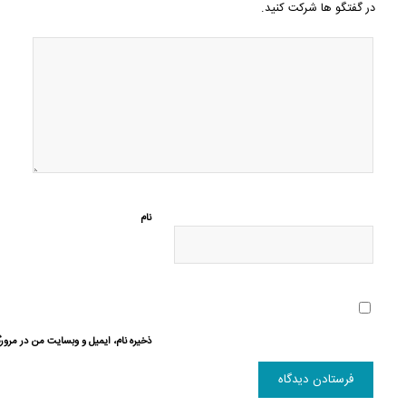
در گفتگو ها شرکت کنید.
نام
ذخیره نام، ایمیل و وبسایت من در مرورگ