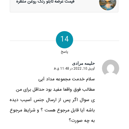
قیمت عرضه تابلو رنگ روغن منظره
14
پاسخ
حلیمه مرادی
آوریل 10, 2022 در 11:48 ق.ظ
گفته:
سلام خدمت مجموعه مداد آبی
مطالب فوق واقعا مفید بود حداقل برای من.
ی سوال اگر پس از ارسال جنس آسیب دیده
باشه آیا قابل مرجوع هست ؟ و شرایط مرجوع
به چه صورت؟