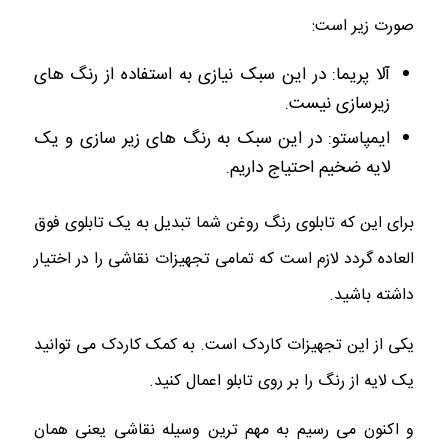
صورت زیر است:
آلا پریما: در این سبک نیازی به استفاده از رنگ های
زیرسازی نیست.
ایمپاستو: در این سبک به رنگ های زیر سازی و یک
لایه ضخیم احتیاج داریم.
برای این که تابلوی رنگ روغن شما تبدیل به یک تابلوی فوق
العاده گردد لازم است که تمامی تجهیزات نقاشی را در اختیار
داشته باشید.
یکی از این تجهیزات کاردک است. به کمک کاردک می توانید
یک لایه از رنگ را بر روی تابلو اعمال کنید.
و اکنون می رسیم به مهم ترین وسیله نقاشی یعنی همان