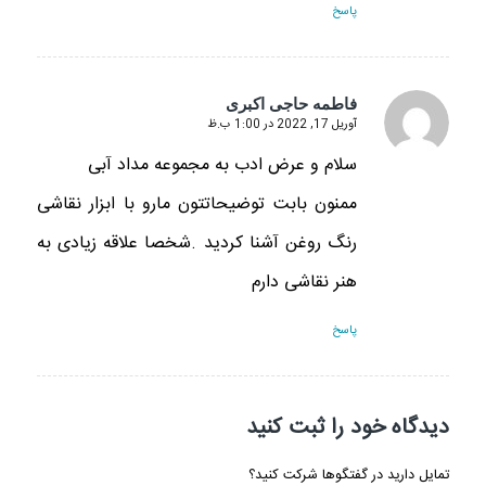
پاسخ
فاطمه حاجی اکبری
آوریل 17, 2022 در 1:00 ب.ظ
گفته:
سلام و عرض ادب به مجموعه مداد آبی
ممنون بابت توضیحاتتون مارو با ابزار نقاشی
رنگ روغن آشنا کردید .شخصا علاقه زیادی به
هنر نقاشی دارم
پاسخ
دیدگاه خود را ثبت کنید
تمایل دارید در گفتگوها شرکت کنید؟