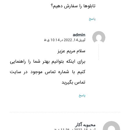
تابلوها را سفارش دهیم؟
پاسخ
admin
آوریل 14, 2022 در 10:14 ق.ظ
گفته:
سلام مریم عزیز
برای اینکه بتوانیم بهتر شما را راهنمایی
کنیم با شماره تماس موجود در سایت
تماس بگیرید
پاسخ
محبوبه آکار