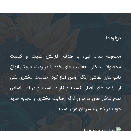
درباره ما
مجموعه مداد آبی، با هدف افزایش کمیت و کیفیت
محصولات داخلی، فعالیت های خود را در زمینه فروش انواع
تابلو های نقاشی رنگ روغن آغاز کرد. خدمات مشتری یکی
از برنامه های اصلی کسب و کار ما است و بر این اساس
تمام تلاش های ما برای ارائه رضایت مشتری و تجربه خرید
خوب در ذهن مشتریان عزیز است.