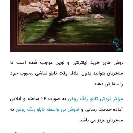
روش های خرید اینترنتی و نوین موجب شده است تا
مشتریان بتوانند بدون اتلاف وقت تابلو نقاشی محبوب خود
را سفارش دهند.
مراکز فروش تابلو رنگ روغن
به صورت ۲۴ ساعته و آنلاین
آماده خدمت رسانی و
فروش بی واسطه تابلو رنگ روغن
به
مشتریان عزیز می باشد.