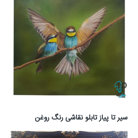
سیر تا پیاز تابلو نقاشی رنگ روغن