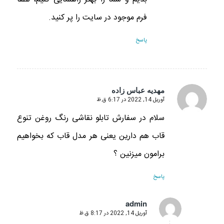
فرم موجود در سایت را پر کنید.
پاسخ
مهدیه عباس زاده
آوریل 14, 2022 در 6:17 ق.ظ
گفته:
سلام در سفارش تابلو نقاشی رنگ روغن تنوع
قاب هم دارین یعنی هر مدل قاب که بخواهیم
برامون میزنین ؟
پاسخ
admin
آوریل 14, 2022 در 8:17 ق.ظ
گفته: