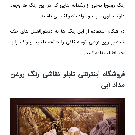
رنگ روغن! برخی از رنگدانه هایی که در این رنگ ها وجود
دارند حاوی سرب و مواد خطرناک می باشند.
در هنگام استفاده از این رنگ ها به دستورالعمل های حک
شده بر روی قوطی توجه کافی را داشته باشید و رنگ را با
احتیاط استفاده کنید.
فروشگاه اینترنتی تابلو نقاشی رنگ روغن
مداد آبی