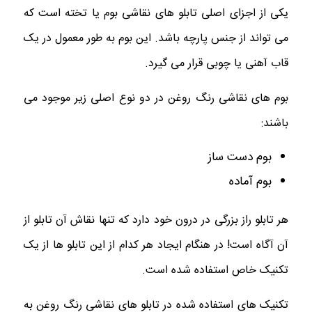
یکی از اجزای اصلی تابلو های نقاشی بوم یا تخته است که
می تواند از جنس پارچه باشد. این بوم به طور معمول در یک
قاب آهنی یا چوبی قرار می گیرد.
بوم های نقاشی رنگ روغن در دو نوع اصلی زیر موجود می
باشند:
بوم دست ساز
بوم آماده
هر تابلو راز بزرگی در درون خود دارد که تنها نقاش آن تابلو از
آن آگاه است! در هنگام ایجاد هر کدام از این تابلو ها از یک
تکنیک خاص استفاده شده است.
تکنیک های استفاده شده در تابلو های نقاشی رنگ روغن به