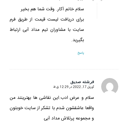
سلام خانم آکار. وقت شما هم بخیر
برای دریافت لیست قیمت از طریق فرم
سایت با مشاوران تیم مداد آبی ارتباط
بگیرید.
پاسخ
فرشته صدیق
آوریل 17, 2022 در 12:29 ق.ظ
گفته:
سلام و عرض ادب.این نقاشی ها بهترینند من
واقعا عاشقشون شدم با تشکر از سایت خوبتون
و مجموعه پرتلاش مداد آبی