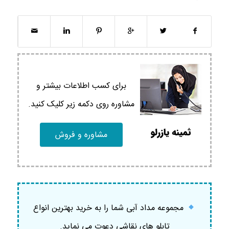
برای کسب اطلاعات بیشتر و
مشاوره روی دکمه زیر کلیک کنید.
مشاوره و فروش
مجموعه مداد آبی شما را به خرید بهترین انواع
تابلو های نقاشی دعوت می نماید.