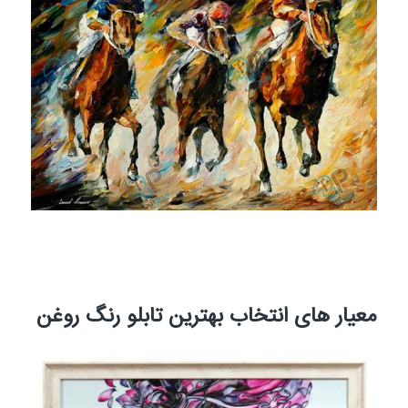
معیار های انتخاب بهترین تابلو رنگ روغن