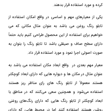
کرده و مورد استفاده قرار بدهند.
یکی از معیارهای مهم و اساسی در واقع امکان استفاده از
تابلو رنگ روغن می باشد به عنوان مثال مکانی که می
خواهیم برای استفاده از این محصول طراحی کنیم باید حتماً
دارای سطح صاف و صیقلی باشد تا تابلو رنگ را بتوان به
صورت اصولی اجرا نمود و مورد استفاده قرار داد.
معیار مهم بعدی در واقع ابعاد مکان استفاده می باشد به
عنوان مثال در مکان ها و دیواره هایی که دارای ابعاد کوچکتر
هستند معمولاً از تابلو رنگ های رای مناظر ریز هستند
استفاده می‌شود و همچنین سعی می‌کنند که در مناطق با
ابعاد کوچکتر از تابلو رنگ هایی که دارای رنگ‌های روغنی
روشن هستند استفاده کنند اما در محیط هایی که دارای