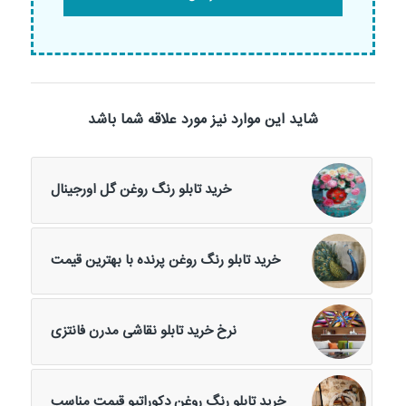
شاید این موارد نیز مورد علاقه شما باشد
خرید تابلو رنگ روغن گل اورجینال
خرید تابلو رنگ روغن پرنده با بهترین قیمت
نرخ خرید تابلو نقاشی مدرن فانتزی
خرید تابلو رنگ روغن دکوراتیو قیمت مناسب