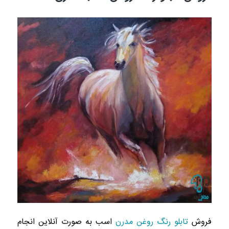
فروش
تابلو رنگ روغن مدرن
اسب به صورت آنلاین انجام