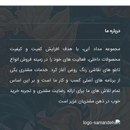
درباره ما
مجموعه مداد آبی، با هدف افزایش کمیت و کیفیت
محصولات داخلی، فعالیت های خود را در زمینه فروش انواع
تابلو های نقاشی رنگ روغن آغاز کرد. خدمات مشتری یکی
از برنامه های اصلی کسب و کار ما است و بر این اساس
تمام تلاش های ما برای ارائه رضایت مشتری و تجربه خرید
خوب در ذهن مشتریان عزیز است.