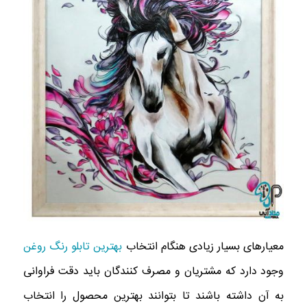
معیارهای بسیار زیادی هنگام انتخاب
بهترین تابلو رنگ روغن
وجود دارد که مشتریان و مصرف کنندگان باید دقت فراوانی
به آن داشته باشند تا بتوانند بهترین محصول را انتخاب