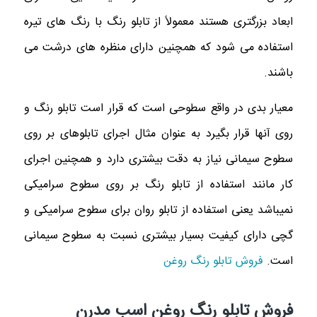
ابعاد بزرگتری هستند معمولاً از تابلو رنگ با رنگ های تیره
استفاده می شود که همچنین دارای منظره های درشت می
باشند.
معیار بدی در واقع سطوحی است که قرار است تابلو رنگ و
روی آنها قرار بگیرد به عنوان مثال اجرای تابلوهای بر روی
سطوح سیمانی نیاز به دقت بیشتری دارد و همچنین اجرای
کار مانند استفاده از تابلو رنگ بر روی سطوح سرامیکی
نمیباشد یعنی استفاده از تابلو روان برای سطوح سرامیکی و
گچی دارای کیفیت بسیار بیشتری نسبت به سطوح سیمانی
است.
فروش تابلو رنگ روغن
فروش تابلو رنگ روغن اسب مدرن