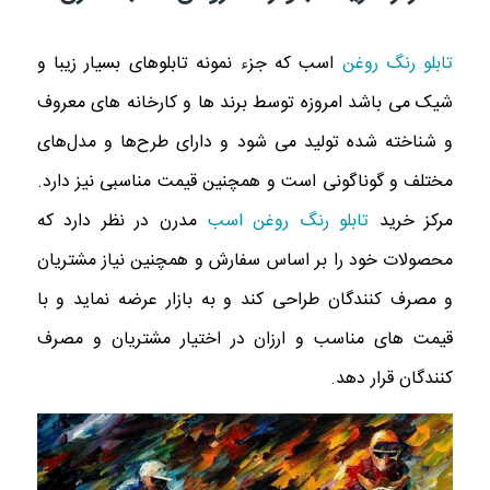
تابلو رنگ روغن
اسب که جزء نمونه تابلوهای بسیار زیبا و
شیک می باشد امروزه توسط برند ها و کارخانه های معروف
و شناخته شده تولید می شود و دارای طرح‌ها و مدل‌های
مختلف و گوناگونی است و همچنین قیمت مناسبی نیز دارد.
مرکز خرید
تابلو رنگ روغن اسب
مدرن در نظر دارد که
محصولات خود را بر اساس سفارش و همچنین نیاز مشتریان
و مصرف کنندگان طراحی کند و به بازار عرضه نماید و با
قیمت های مناسب و ارزان در اختیار مشتریان و مصرف
کنندگان قرار دهد.