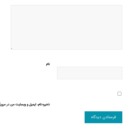
نام
ذخیره نام، ایمیل و وبسایت من در مرورگ