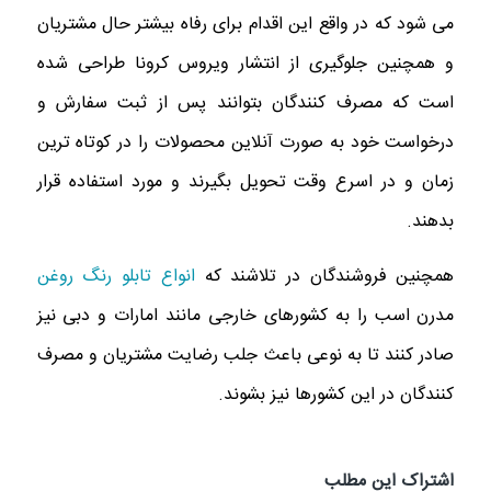
می شود که در واقع این اقدام برای رفاه بیشتر حال مشتریان
و همچنین جلوگیری از انتشار ویروس کرونا طراحی شده
است که مصرف کنندگان بتوانند پس از ثبت سفارش و
درخواست خود به صورت آنلاین محصولات را در کوتاه ترین
زمان و در اسرع وقت تحویل بگیرند و مورد استفاده قرار
بدهند.
همچنین فروشندگان در تلاشند که
انواع تابلو رنگ روغن
مدرن اسب را به کشورهای خارجی مانند امارات و دبی نیز
صادر کنند تا به نوعی باعث جلب رضایت مشتریان و مصرف
کنندگان در این کشورها نیز بشوند.
اشتراک این مطلب