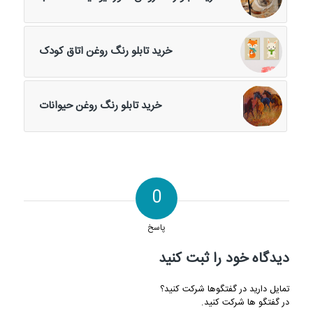
خرید تابلو رنگ روغن اتاق کودک
خرید تابلو رنگ روغن حیوانات
0
پاسخ
دیدگاه خود را ثبت کنید
تمایل دارید در گفتگوها شرکت کنید؟
در گفتگو ها شرکت کنید.